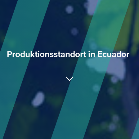
Produktionsstandort in Ecuador