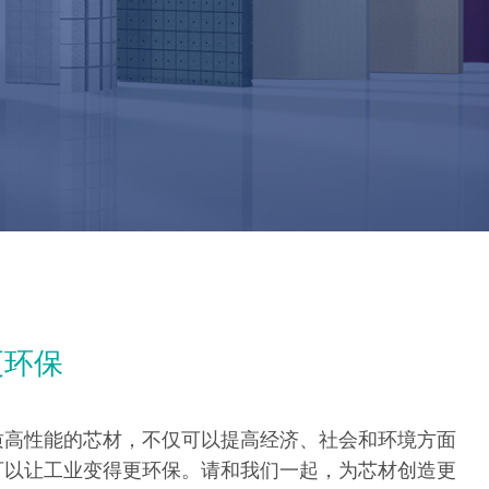
更环保
质高性能的芯材，不仅可以提高经济、社会和环境方面
可以让工业变得更环保。请和我们一起，为芯材创造更