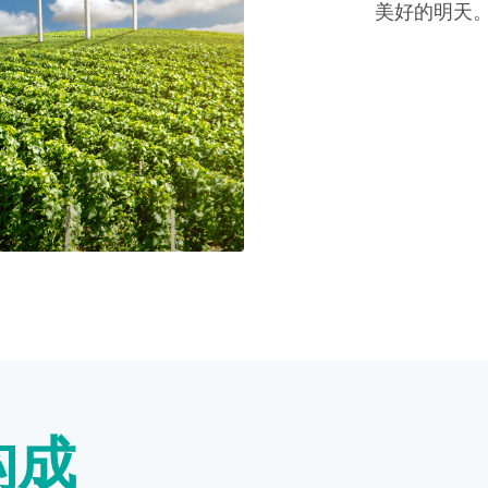
美好的明天
构成