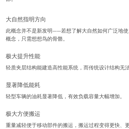
大自然指明方向
此概念并不是新发明——若想了解大自然如何广泛地使
概念，只需想想鸟的骨骼。
极大提升性能
轻质夹层结构能建造高性能系统，而传统设计结构无
显著降低能耗
轻型车辆的油耗显著降低，有效负载容量大幅增加。
极大方便搬运
重量减轻便于移动部件的搬运，搬运过程变得更快、