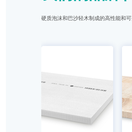
硬质泡沫和巴沙轻木制成的高性能和可