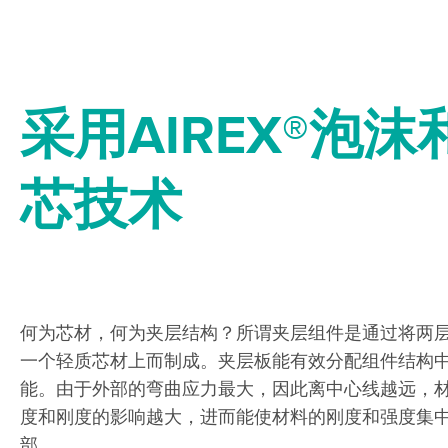
采用AIREX®泡沫
芯技术
何为芯材，何为夹层结构？所谓夹层组件是通过将两
一个轻质芯材上而制成。夹层板能有效分配组件结构
能。由于外部的弯曲应力最大，因此离中心线越远，
度和刚度的影响越大，进而能使材料的刚度和强度集
部。