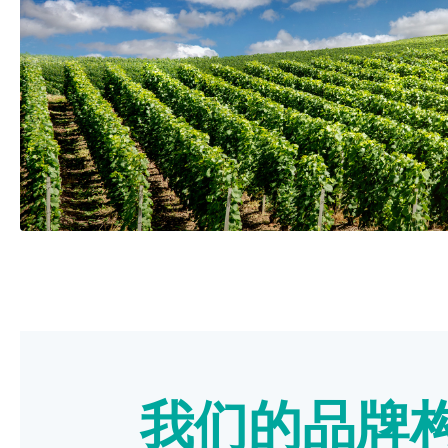
我们的品牌