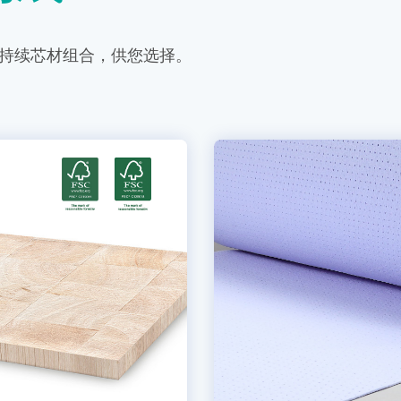
持续芯材组合，供您选择。