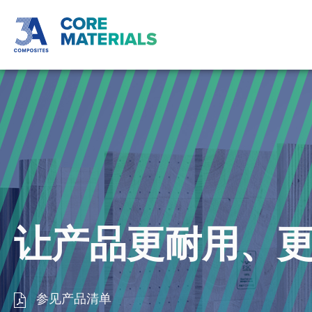
让产品更耐用、
参见产品清单