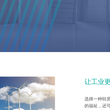
让工业
选择一种轻
的福祉，还