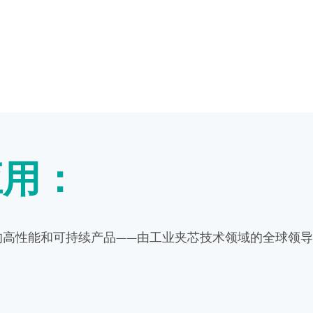
应用：
的高性能和可持续产品——由工业夹芯技术领域的全球领