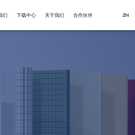
我们
下载中心
关于我们
合作伙伴
ZH