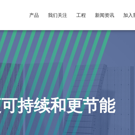
产品
我们关注
工程
新闻资讯
加入
更可持续和更节能