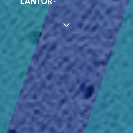
LANTOR®