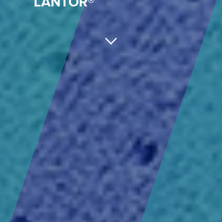
LANTOR®